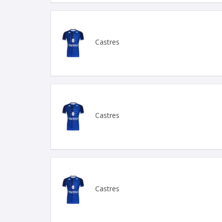
Castres
Castres
Castres