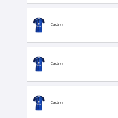
Castres
Castres
Castres