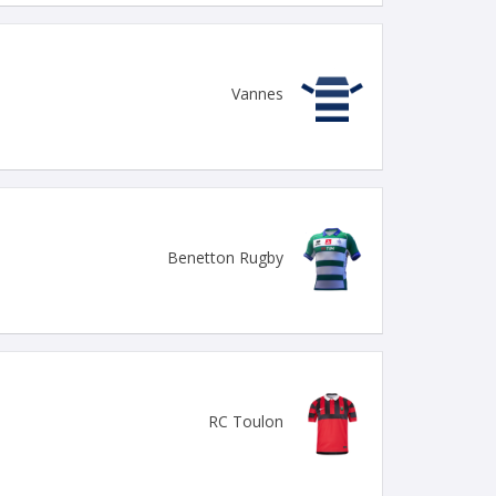
Vannes
Benetton Rugby
RC Toulon