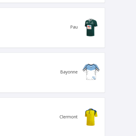
Pau
Bayonne
Clermont