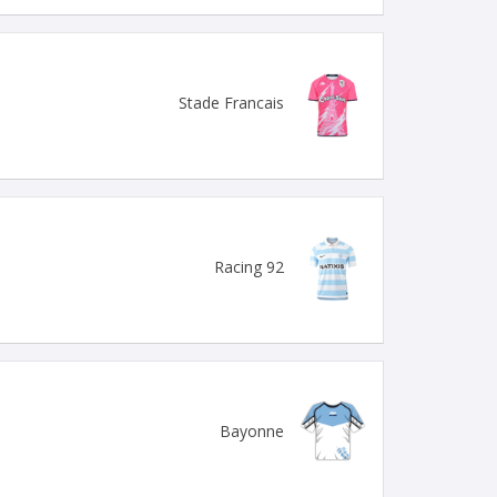
Stade Francais
Racing 92
Bayonne