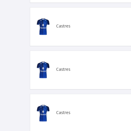
Castres
Castres
Castres