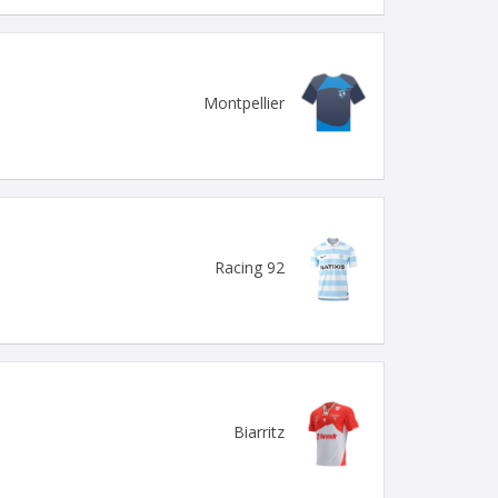
Montpellier
Racing 92
Biarritz